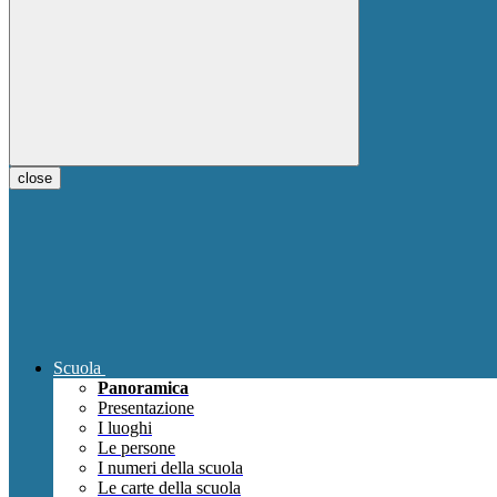
close
Scuola
Panoramica
Presentazione
I luoghi
Le persone
I numeri della scuola
Le carte della scuola