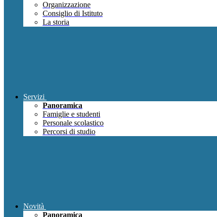
Organizzazione
Consiglio di Istituto
La storia
Servizi
Panoramica
Famiglie e studenti
Personale scolastico
Percorsi di studio
Novità
Panoramica