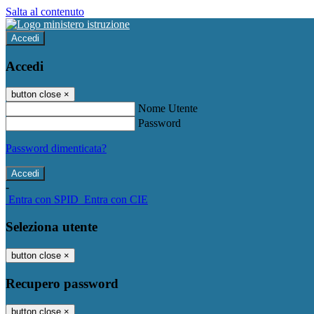
Salta al contenuto
Accedi
Accedi
button close
×
Nome Utente
Password
Password dimenticata?
-
Entra con SPID
Entra con CIE
Seleziona utente
button close
×
Recupero password
button close
×