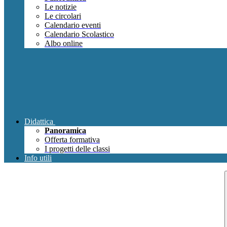
Le notizie
Le circolari
Calendario eventi
Calendario Scolastico
Albo online
Didattica
Panoramica
Offerta formativa
I progetti delle classi
Info utili