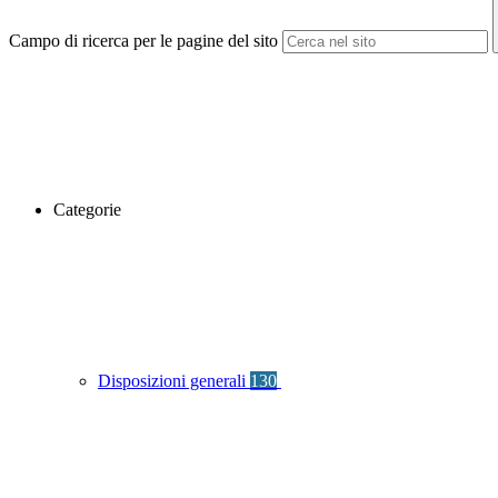
Campo di ricerca per le pagine del sito
Categorie
Disposizioni generali
130