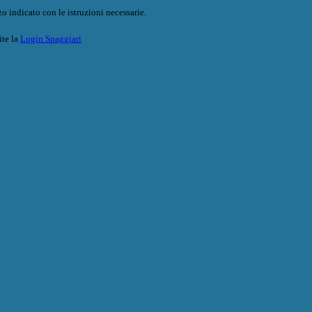
o indicato con le istruzioni necessarie.
ite la
Login Spaggiari