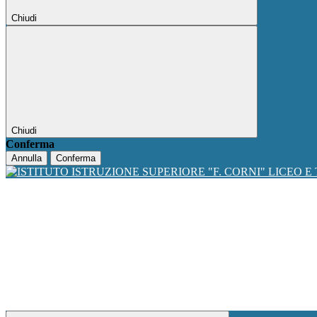
Chiudi
Chiudi
Conferma
Annulla
Conferma