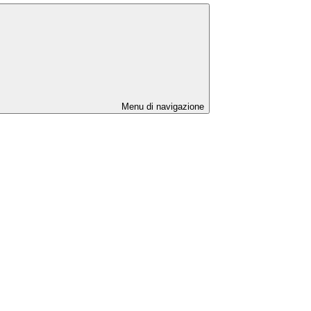
Menu di navigazione