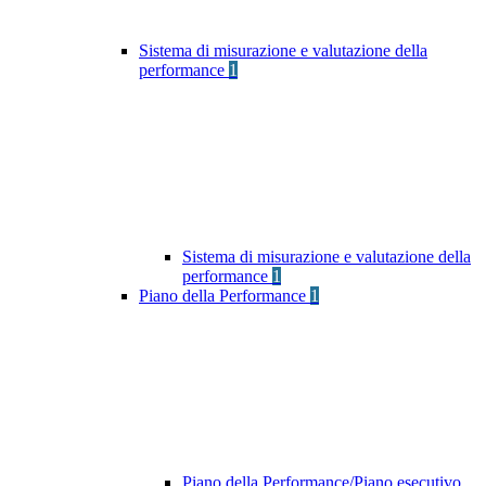
Sistema di misurazione e valutazione della
performance
1
Sistema di misurazione e valutazione della
performance
1
Piano della Performance
1
Piano della Performance/Piano esecutivo