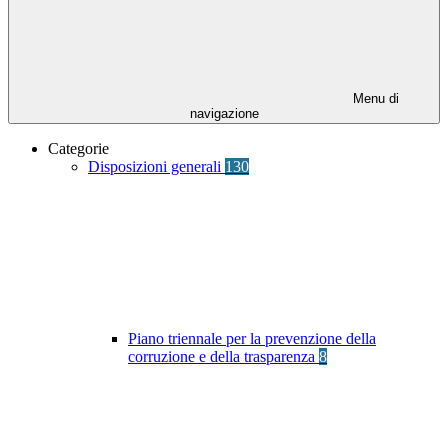
Menu di
navigazione
Categorie
Disposizioni generali
130
Piano triennale per la prevenzione della
corruzione e della trasparenza
8