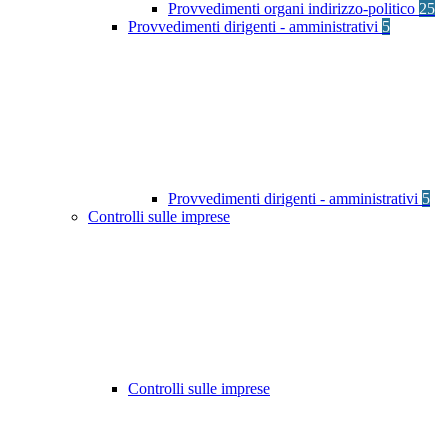
Provvedimenti organi indirizzo-politico
25
Provvedimenti dirigenti - amministrativi
5
Provvedimenti dirigenti - amministrativi
5
Controlli sulle imprese
Controlli sulle imprese