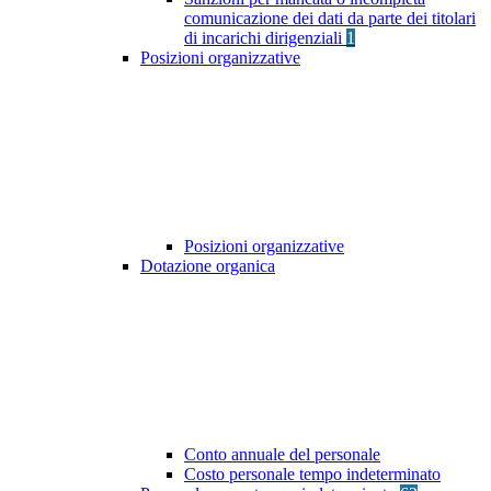
comunicazione dei dati da parte dei titolari
di incarichi dirigenziali
1
Posizioni organizzative
Posizioni organizzative
Dotazione organica
Conto annuale del personale
Costo personale tempo indeterminato