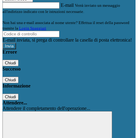
E-mail
Verrà inviato un messaggio
all'indirizzo indicato con le istruzioni necessarie.
Non hai una e-mail associata al nome utente? Effettua il reset della password
tramite la
Login Spaggiari
E-mail inviata, si prega di controllare la casella di posta elettronica!
Errore
Chiudi
Successo
Chiudi
Informazione
Chiudi
Attendere...
Attendere il completamento dell'operazione...