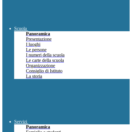
Scuola
Panoramica
Presentazione
I luoghi
Le persone
I numeri della scuola
Le carte della scuola
Organizzazione
Consiglio di Istituto
La storia
Servizi
Panoramica