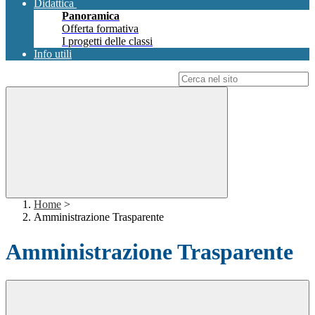
Didattica
Panoramica
Offerta formativa
I progetti delle classi
Info utili
Campo di ricerca per le pagine del sito
Home
>
Amministrazione Trasparente
Amministrazione Trasparente