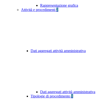
Rappresentazione grafica
Attività e procedimenti
2
Dati aggregati attività amministrativa
Dati aggregati attività amministrativa
Tipologie di procedimento
1