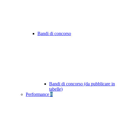
Bandi di concorso
Bandi di concorso (da pubblicare in
tabelle)
Performance
8