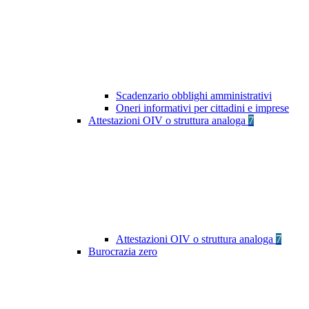
Scadenzario obblighi amministrativi
Oneri informativi per cittadini e imprese
Attestazioni OIV o struttura analoga
7
Attestazioni OIV o struttura analoga
7
Burocrazia zero