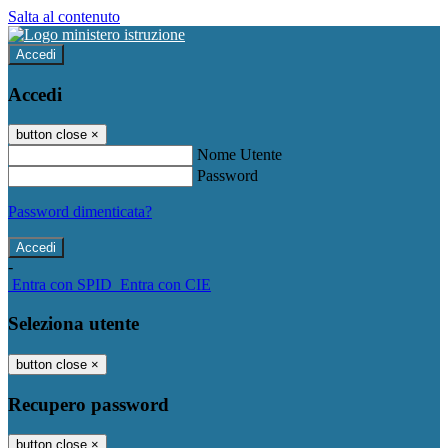
Salta al contenuto
Accedi
Accedi
button close
×
Nome Utente
Password
Password dimenticata?
-
Entra con SPID
Entra con CIE
Seleziona utente
button close
×
Recupero password
button close
×