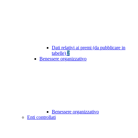
Dati relativi ai premi (da pubblicare in
tabelle)
2
Benessere organizzativo
Benessere organizzativo
Enti controllati