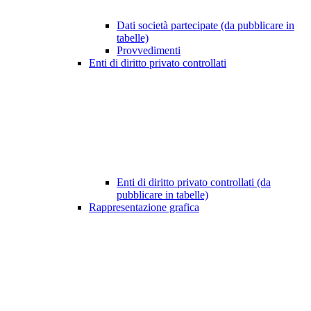
Dati società partecipate (da pubblicare in
tabelle)
Provvedimenti
Enti di diritto privato controllati
Enti di diritto privato controllati (da
pubblicare in tabelle)
Rappresentazione grafica