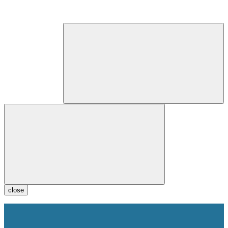
close