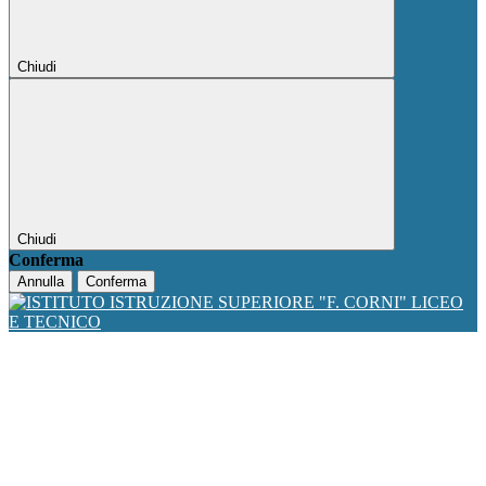
Chiudi
Chiudi
Conferma
Annulla
Conferma