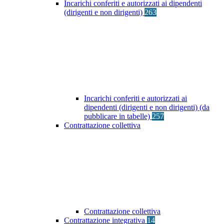
Incarichi conferiti e autorizzati ai dipendenti
(dirigenti e non dirigenti)
263
Incarichi conferiti e autorizzati ai
dipendenti (dirigenti e non dirigenti) (da
pubblicare in tabelle)
257
Contrattazione collettiva
Contrattazione collettiva
Contrattazione integrativa
14