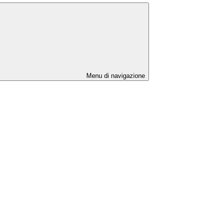
Menu di navigazione