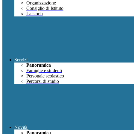
Organizzazione
Consiglio di Istituto
La storia
Servizi
Panoramica
Famiglie e studenti
Personale scolastico
Percorsi di studio
Novità
Panoramica