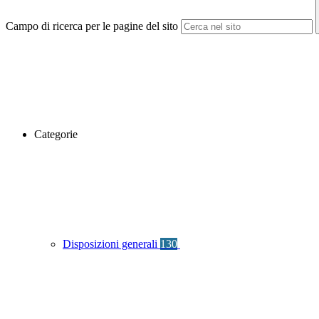
Campo di ricerca per le pagine del sito
Categorie
Disposizioni generali
130