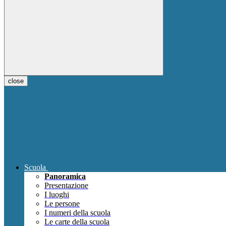
close
Scuola
Panoramica
Presentazione
I luoghi
Le persone
I numeri della scuola
Le carte della scuola