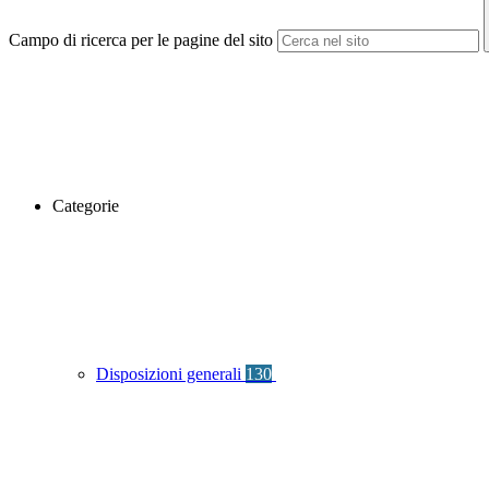
Campo di ricerca per le pagine del sito
Categorie
Disposizioni generali
130