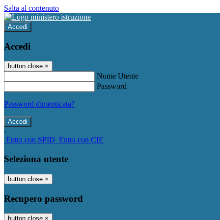
Salta al contenuto
Accedi
Accedi
button close
×
Nome Utente
Password
Password dimenticata?
-
Entra con SPID
Entra con CIE
Seleziona utente
button close
×
Recupero password
button close
×