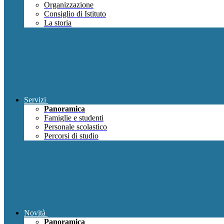
Organizzazione
Consiglio di Istituto
La storia
Servizi
Panoramica
Famiglie e studenti
Personale scolastico
Percorsi di studio
Novità
Panoramica