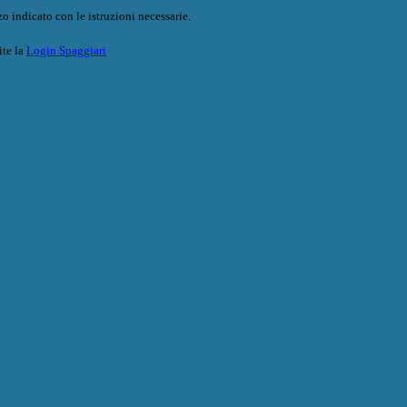
o indicato con le istruzioni necessarie.
ite la
Login Spaggiari