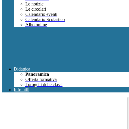
Le notizie
Le circolari
Calendario eventi
Calendario Scolastico
Albo online
Didattica
Panoramica
Offerta formativa
I progetti delle classi
Info utili