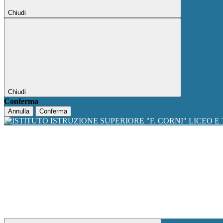
Chiudi
Chiudi
Conferma
Annulla
Conferma