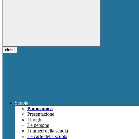
close
Scuola
Panoramica
Presentazione
I luoghi
Le persone
I numeri della scuola
Le carte della scuola