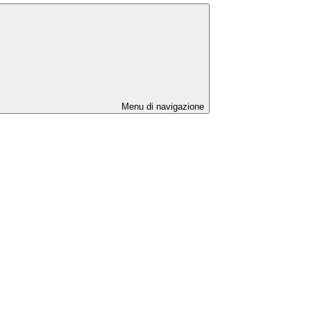
Menu di navigazione