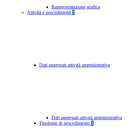
Rappresentazione grafica
Attività e procedimenti
2
Dati aggregati attività amministrativa
Dati aggregati attività amministrativa
Tipologie di procedimento
1