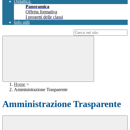
Didattica
Panoramica
Offerta formativa
I progetti delle classi
Info utili
Campo di ricerca per le pagine del sito
Home
>
Amministrazione Trasparente
Amministrazione Trasparente