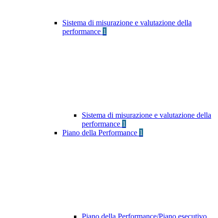
Sistema di misurazione e valutazione della
performance
1
Sistema di misurazione e valutazione della
performance
1
Piano della Performance
1
Piano della Performance/Piano esecutivo