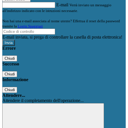
E-mail
Verrà inviato un messaggio
all'indirizzo indicato con le istruzioni necessarie.
Non hai una e-mail associata al nome utente? Effettua il reset della password
tramite la
Login Spaggiari
E-mail inviata, si prega di controllare la casella di posta elettronica!
Errore
Chiudi
Successo
Chiudi
Informazione
Chiudi
Attendere...
Attendere il completamento dell'operazione...