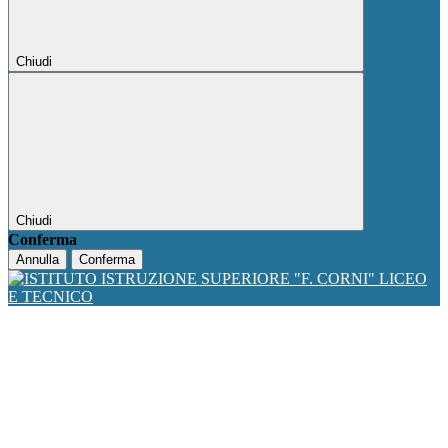
Chiudi
Chiudi
Conferma
Annulla
Conferma