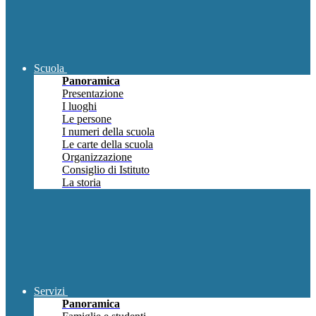
Scuola
Panoramica
Presentazione
I luoghi
Le persone
I numeri della scuola
Le carte della scuola
Organizzazione
Consiglio di Istituto
La storia
Servizi
Panoramica