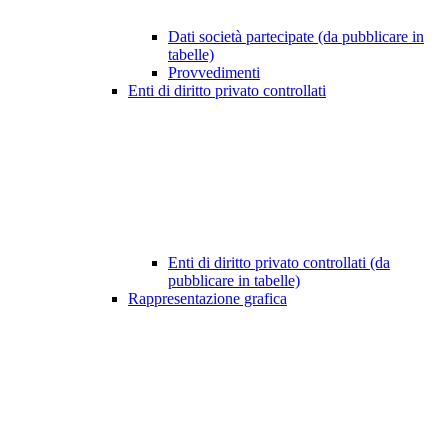
Dati società partecipate (da pubblicare in
tabelle)
Provvedimenti
Enti di diritto privato controllati
Enti di diritto privato controllati (da
pubblicare in tabelle)
Rappresentazione grafica