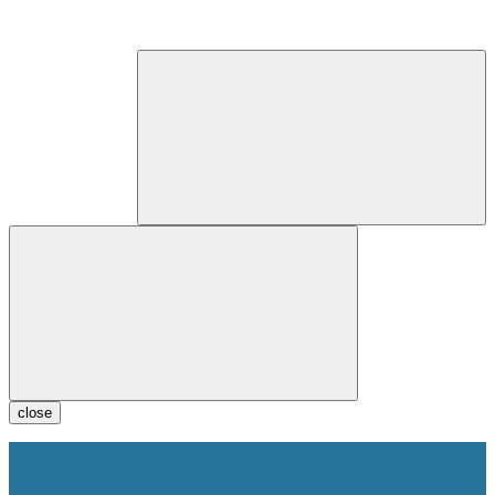
close