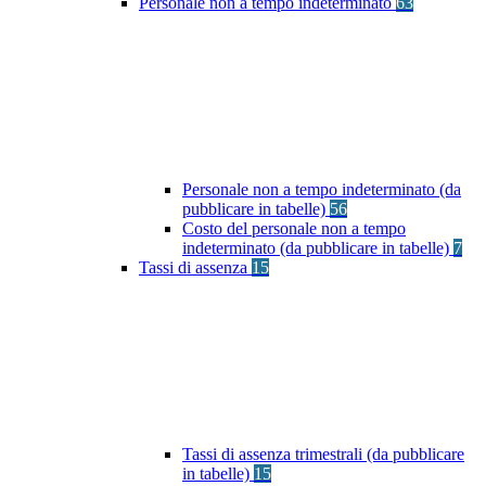
Personale non a tempo indeterminato
63
Personale non a tempo indeterminato (da
pubblicare in tabelle)
56
Costo del personale non a tempo
indeterminato (da pubblicare in tabelle)
7
Tassi di assenza
15
Tassi di assenza trimestrali (da pubblicare
in tabelle)
15