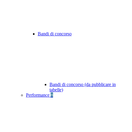
Bandi di concorso
Bandi di concorso (da pubblicare in
tabelle)
Performance
8