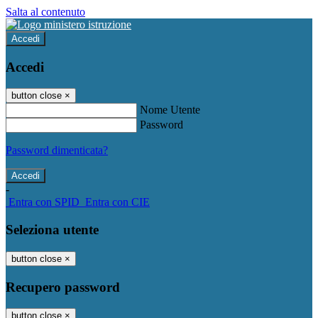
Salta al contenuto
Accedi
Accedi
button close
×
Nome Utente
Password
Password dimenticata?
-
Entra con SPID
Entra con CIE
Seleziona utente
button close
×
Recupero password
button close
×