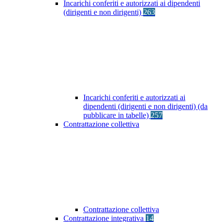
Incarichi conferiti e autorizzati ai dipendenti
(dirigenti e non dirigenti)
263
Incarichi conferiti e autorizzati ai
dipendenti (dirigenti e non dirigenti) (da
pubblicare in tabelle)
257
Contrattazione collettiva
Contrattazione collettiva
Contrattazione integrativa
14