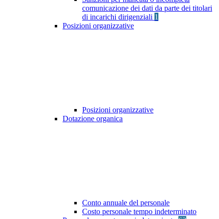
comunicazione dei dati da parte dei titolari
di incarichi dirigenziali
1
Posizioni organizzative
Posizioni organizzative
Dotazione organica
Conto annuale del personale
Costo personale tempo indeterminato