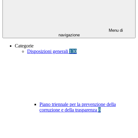
Menu di
navigazione
Categorie
Disposizioni generali
130
Piano triennale per la prevenzione della
corruzione e della trasparenza
8