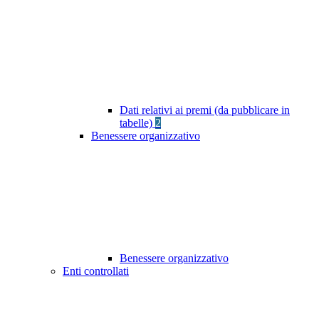
Dati relativi ai premi (da pubblicare in
tabelle)
2
Benessere organizzativo
Benessere organizzativo
Enti controllati