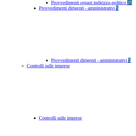
Provvedimenti organi indirizzo-politico
25
Provvedimenti dirigenti - amministrativi
5
Provvedimenti dirigenti - amministrativi
5
Controlli sulle imprese
Controlli sulle imprese