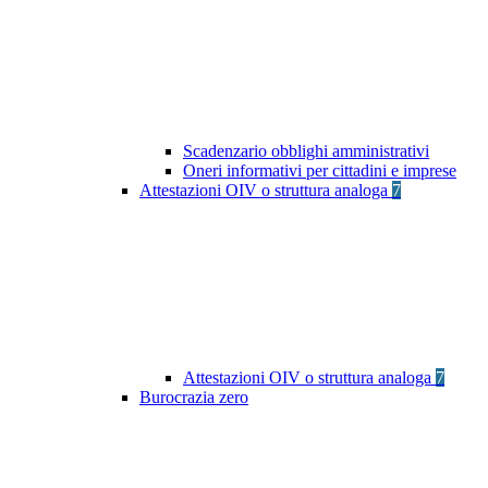
Scadenzario obblighi amministrativi
Oneri informativi per cittadini e imprese
Attestazioni OIV o struttura analoga
7
Attestazioni OIV o struttura analoga
7
Burocrazia zero