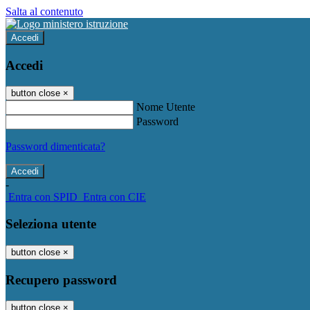
Salta al contenuto
Accedi
Accedi
button close
×
Nome Utente
Password
Password dimenticata?
-
Entra con SPID
Entra con CIE
Seleziona utente
button close
×
Recupero password
button close
×