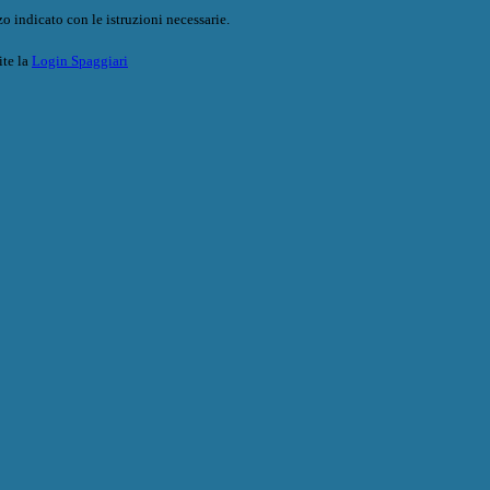
o indicato con le istruzioni necessarie.
ite la
Login Spaggiari