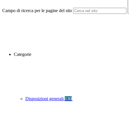
Campo di ricerca per le pagine del sito
Categorie
Disposizioni generali
130