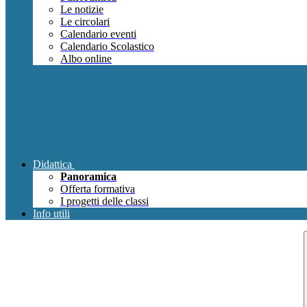
Le notizie
Le circolari
Calendario eventi
Calendario Scolastico
Albo online
Didattica
Panoramica
Offerta formativa
I progetti delle classi
Info utili