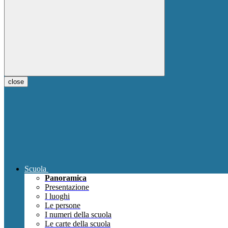
close
Scuola
Panoramica
Presentazione
I luoghi
Le persone
I numeri della scuola
Le carte della scuola