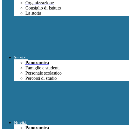
Organizzazione
Consiglio di Istituto
La storia
Servizi
Panoramica
Famiglie e studenti
Personale scolastico
Percorsi di studio
Novità
Panoramica