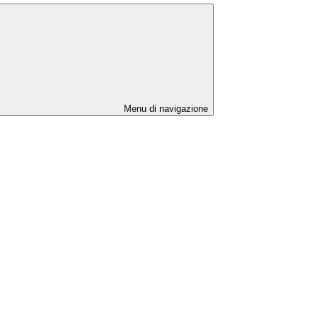
Menu di navigazione