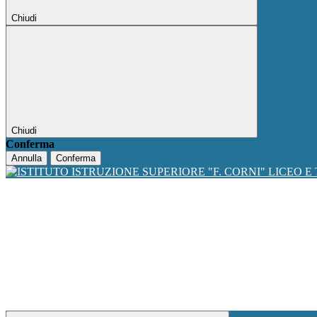
Chiudi
Chiudi
Conferma
Annulla
Conferma