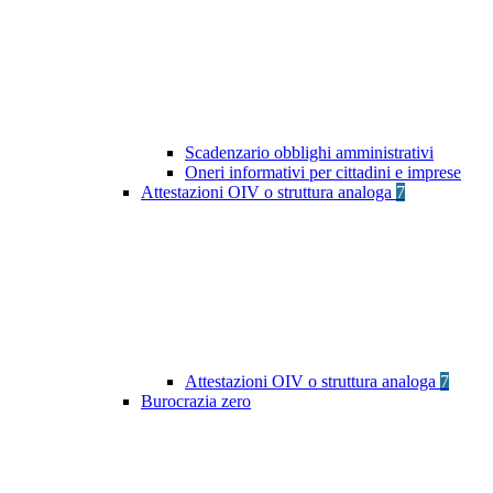
Scadenzario obblighi amministrativi
Oneri informativi per cittadini e imprese
Attestazioni OIV o struttura analoga
7
Attestazioni OIV o struttura analoga
7
Burocrazia zero