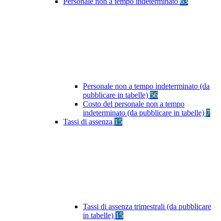
Personale non a tempo indeterminato
63
Personale non a tempo indeterminato (da
pubblicare in tabelle)
56
Costo del personale non a tempo
indeterminato (da pubblicare in tabelle)
7
Tassi di assenza
15
Tassi di assenza trimestrali (da pubblicare
in tabelle)
15