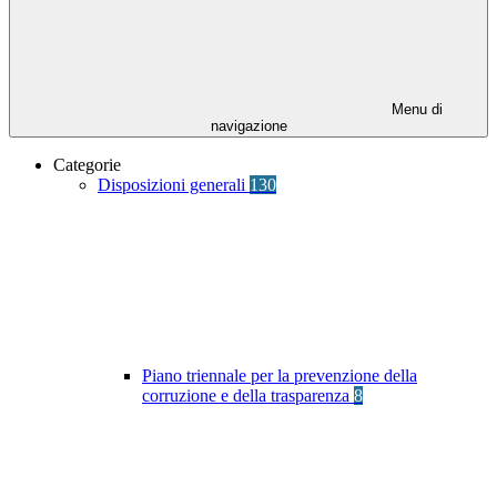
Menu di
navigazione
Categorie
Disposizioni generali
130
Piano triennale per la prevenzione della
corruzione e della trasparenza
8