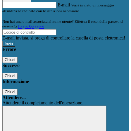
E-mail
Verrà inviato un messaggio
all'indirizzo indicato con le istruzioni necessarie.
Non hai una e-mail associata al nome utente? Effettua il reset della password
tramite la
Login Spaggiari
E-mail inviata, si prega di controllare la casella di posta elettronica!
Errore
Chiudi
Successo
Chiudi
Informazione
Chiudi
Attendere...
Attendere il completamento dell'operazione...