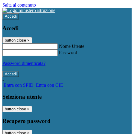
Salta al contenuto
Accedi
Accedi
button close
×
Nome Utente
Password
Password dimenticata?
-
Entra con SPID
Entra con CIE
Seleziona utente
button close
×
Recupero password
button close
×