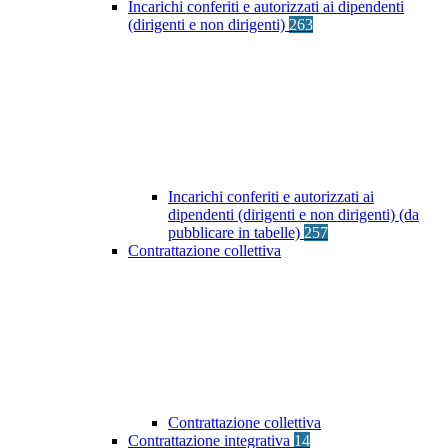
Incarichi conferiti e autorizzati ai dipendenti
(dirigenti e non dirigenti)
263
Incarichi conferiti e autorizzati ai
dipendenti (dirigenti e non dirigenti) (da
pubblicare in tabelle)
257
Contrattazione collettiva
Contrattazione collettiva
Contrattazione integrativa
14