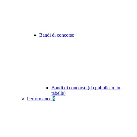
Bandi di concorso
Bandi di concorso (da pubblicare in
tabelle)
Performance
8