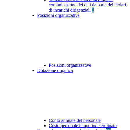
comunicazione dei dati da parte dei titolari
di incarichi dirigenziali
1
Posizioni organizzative
Posizioni organizzative
Dotazione organica
Conto annuale del personale
Costo personale tempo indeterminato