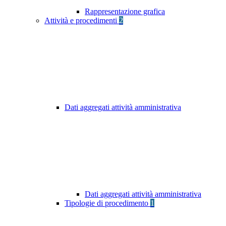
Rappresentazione grafica
Attività e procedimenti
2
Dati aggregati attività amministrativa
Dati aggregati attività amministrativa
Tipologie di procedimento
1