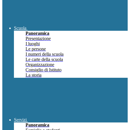
Scuola
Panoramica
Presentazione
I luoghi
Le persone
I numeri della scuola
Le carte della scuola
Organizzazione
Consiglio di Istituto
La storia
Servizi
Panoramica