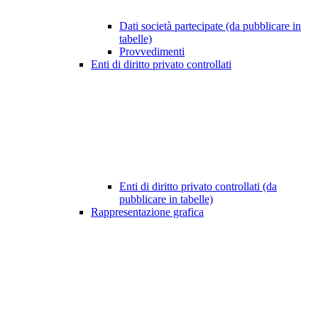
Dati società partecipate (da pubblicare in
tabelle)
Provvedimenti
Enti di diritto privato controllati
Enti di diritto privato controllati (da
pubblicare in tabelle)
Rappresentazione grafica