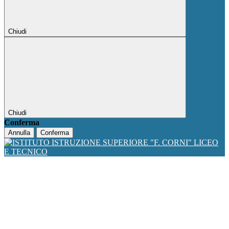
Chiudi
Chiudi
Conferma
Annulla
Conferma