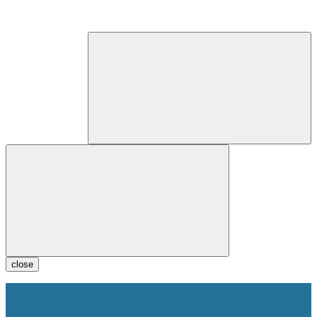
close