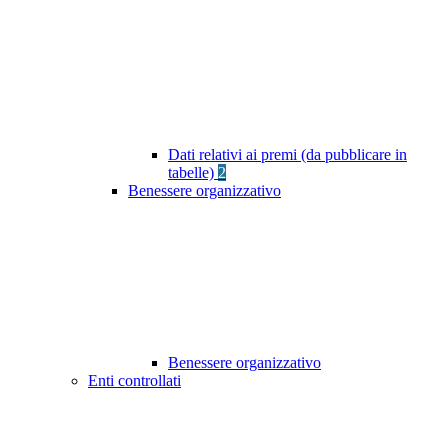
Dati relativi ai premi (da pubblicare in
tabelle)
2
Benessere organizzativo
Benessere organizzativo
Enti controllati