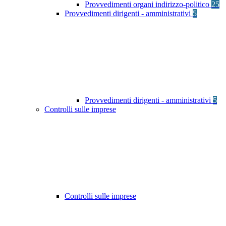
Provvedimenti organi indirizzo-politico
25
Provvedimenti dirigenti - amministrativi
5
Provvedimenti dirigenti - amministrativi
5
Controlli sulle imprese
Controlli sulle imprese