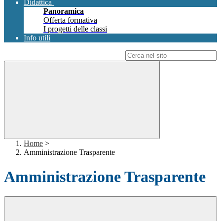
Didattica
Panoramica
Offerta formativa
I progetti delle classi
Info utili
Campo di ricerca per le pagine del sito
Home
>
Amministrazione Trasparente
Amministrazione Trasparente