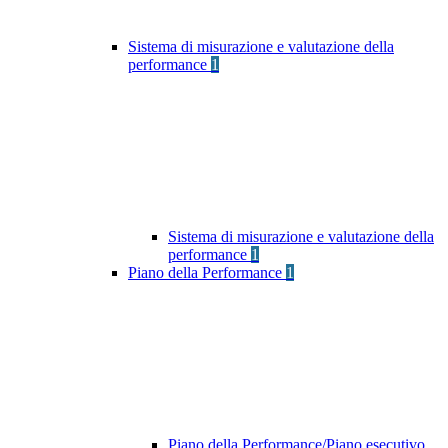
Sistema di misurazione e valutazione della
performance
1
Sistema di misurazione e valutazione della
performance
1
Piano della Performance
1
Piano della Performance/Piano esecutivo