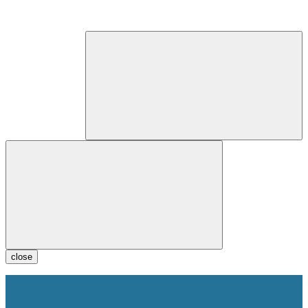
close