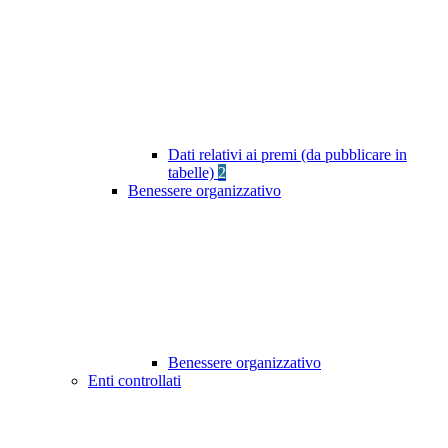
Dati relativi ai premi (da pubblicare in
tabelle)
2
Benessere organizzativo
Benessere organizzativo
Enti controllati