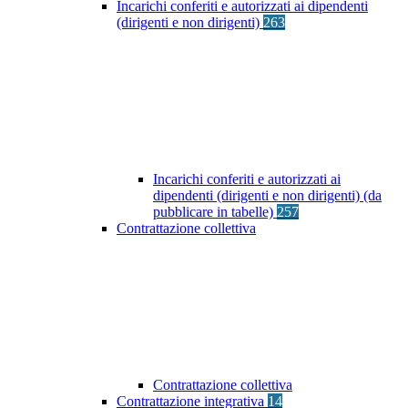
Incarichi conferiti e autorizzati ai dipendenti
(dirigenti e non dirigenti)
263
Incarichi conferiti e autorizzati ai
dipendenti (dirigenti e non dirigenti) (da
pubblicare in tabelle)
257
Contrattazione collettiva
Contrattazione collettiva
Contrattazione integrativa
14