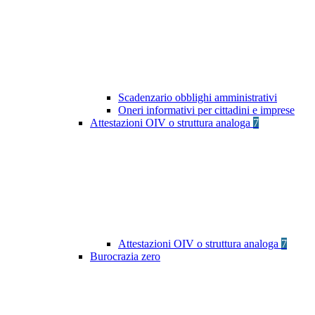
Scadenzario obblighi amministrativi
Oneri informativi per cittadini e imprese
Attestazioni OIV o struttura analoga
7
Attestazioni OIV o struttura analoga
7
Burocrazia zero