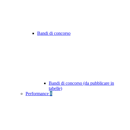
Bandi di concorso
Bandi di concorso (da pubblicare in
tabelle)
Performance
8