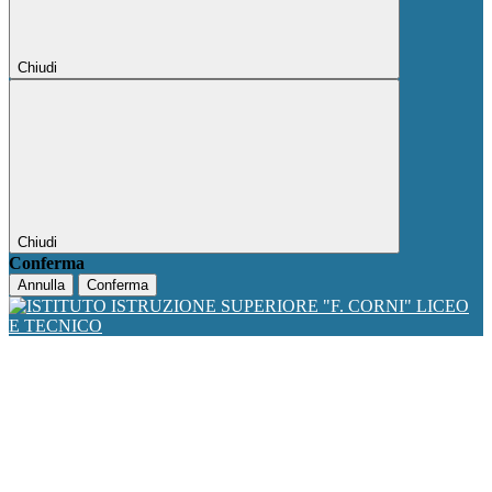
Chiudi
Chiudi
Conferma
Annulla
Conferma