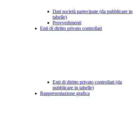
Dati società partecipate (da pubblicare in
tabelle)
Provvedimenti
Enti di diritto privato controllati
Enti di diritto privato controllati (da
pubblicare in tabelle)
Rappresentazione grafica