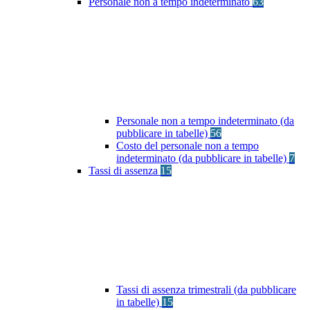
Personale non a tempo indeterminato
63
Personale non a tempo indeterminato (da
pubblicare in tabelle)
56
Costo del personale non a tempo
indeterminato (da pubblicare in tabelle)
7
Tassi di assenza
15
Tassi di assenza trimestrali (da pubblicare
in tabelle)
15