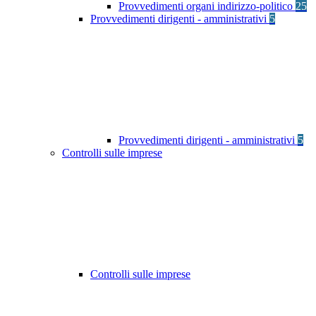
Provvedimenti organi indirizzo-politico
25
Provvedimenti dirigenti - amministrativi
5
Provvedimenti dirigenti - amministrativi
5
Controlli sulle imprese
Controlli sulle imprese