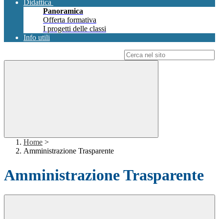
Didattica
Panoramica
Offerta formativa
I progetti delle classi
Info utili
Campo di ricerca per le pagine del sito
Home
>
Amministrazione Trasparente
Amministrazione Trasparente