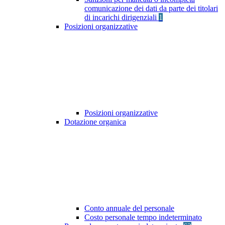
comunicazione dei dati da parte dei titolari
di incarichi dirigenziali
1
Posizioni organizzative
Posizioni organizzative
Dotazione organica
Conto annuale del personale
Costo personale tempo indeterminato