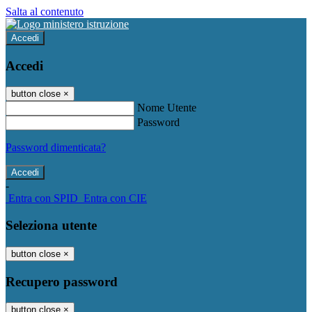
Salta al contenuto
Accedi
Accedi
button close
×
Nome Utente
Password
Password dimenticata?
-
Entra con SPID
Entra con CIE
Seleziona utente
button close
×
Recupero password
button close
×