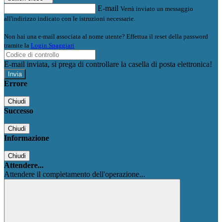
E-mail
Verrà inviato un messaggio
all'indirizzo indicato con le istruzioni necessarie.
Non hai una e-mail associata al nome utente? Effettua il reset della password
tramite la
Login Spaggiari
E-mail inviata, si prega di controllare la casella di posta elettronica!
Errore
Chiudi
Successo
Chiudi
Informazione
Chiudi
Attendere...
Attendere il completamento dell'operazione...