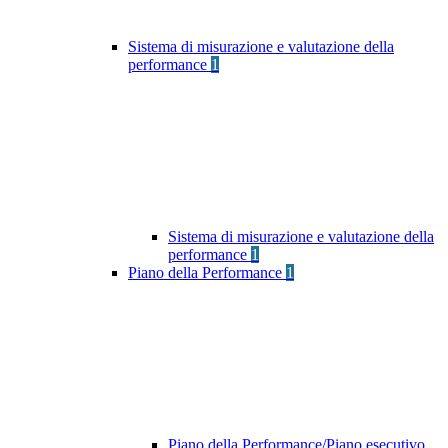
Sistema di misurazione e valutazione della
performance
1
Sistema di misurazione e valutazione della
performance
1
Piano della Performance
1
Piano della Performance/Piano esecutivo