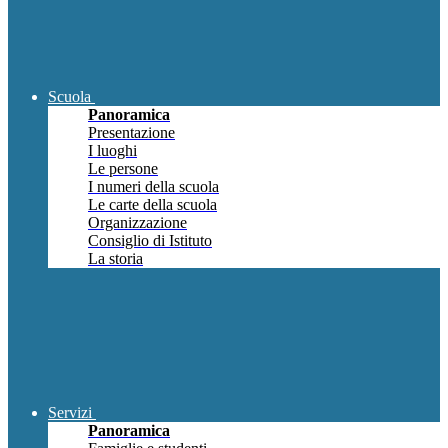
Scuola
Panoramica
Presentazione
I luoghi
Le persone
I numeri della scuola
Le carte della scuola
Organizzazione
Consiglio di Istituto
La storia
Servizi
Panoramica