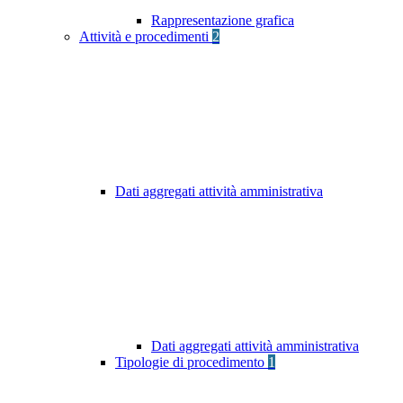
Rappresentazione grafica
Attività e procedimenti
2
Dati aggregati attività amministrativa
Dati aggregati attività amministrativa
Tipologie di procedimento
1