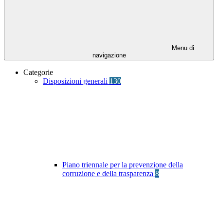
Menu di
navigazione
Categorie
Disposizioni generali
130
Piano triennale per la prevenzione della
corruzione e della trasparenza
8