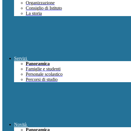
Organizzazione
Consiglio di Istituto
La storia
Servizi
Panoramica
Famiglie e studenti
Personale scolastico
Percorsi di studio
Novità
Panoramica