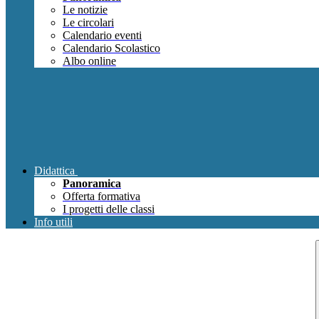
Le notizie
Le circolari
Calendario eventi
Calendario Scolastico
Albo online
Didattica
Panoramica
Offerta formativa
I progetti delle classi
Info utili