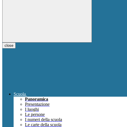
close
Scuola
Panoramica
Presentazione
I luoghi
Le persone
I numeri della scuola
Le carte della scuola