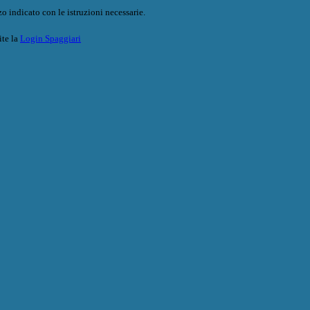
o indicato con le istruzioni necessarie.
ite la
Login Spaggiari