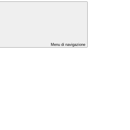
Menu di navigazione