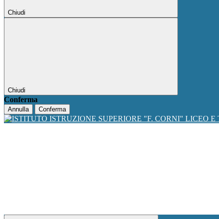
Chiudi
Chiudi
Conferma
Annulla
Conferma