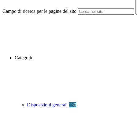
Campo di ricerca per le pagine del sito
Categorie
Disposizioni generali
130