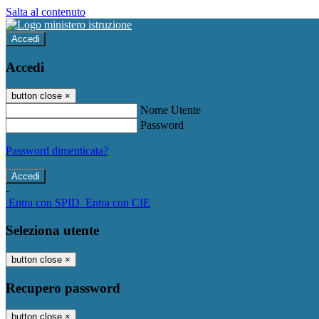
Salta al contenuto
Accedi
Accedi
button close
×
Nome Utente
Password
Password dimenticata?
-
Entra con SPID
Entra con CIE
Seleziona utente
button close
×
Recupero password
button close
×