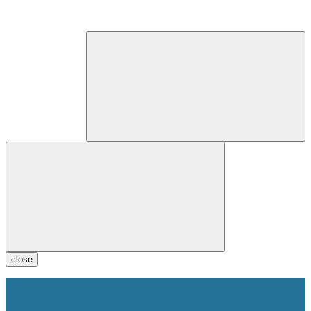
close