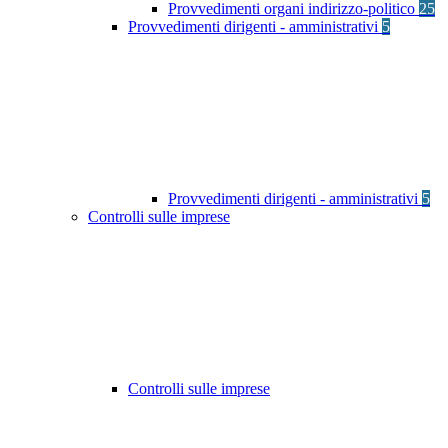
Provvedimenti organi indirizzo-politico
25
Provvedimenti dirigenti - amministrativi
5
Provvedimenti dirigenti - amministrativi
5
Controlli sulle imprese
Controlli sulle imprese