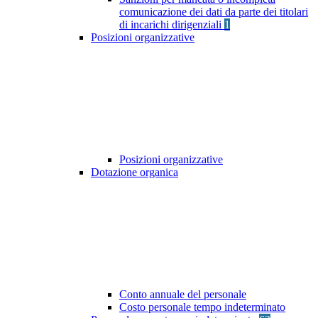
comunicazione dei dati da parte dei titolari
di incarichi dirigenziali
1
Posizioni organizzative
Posizioni organizzative
Dotazione organica
Conto annuale del personale
Costo personale tempo indeterminato