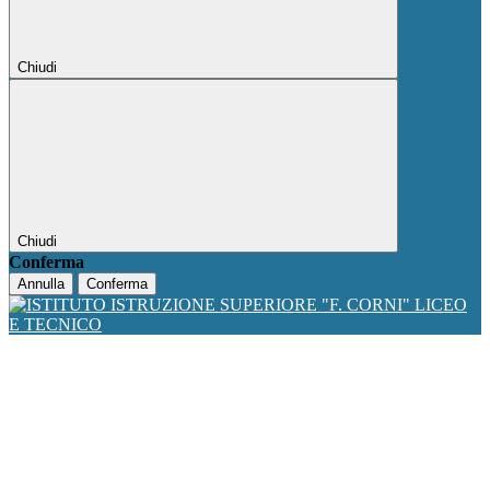
Chiudi
Chiudi
Conferma
Annulla
Conferma