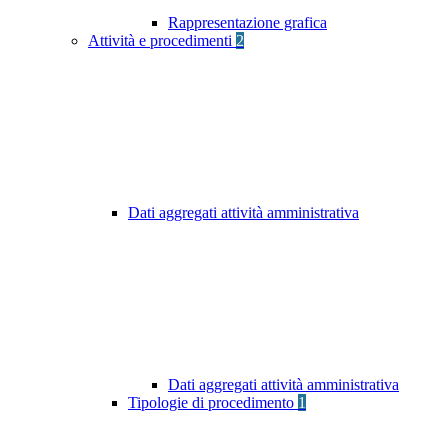
Rappresentazione grafica
Attività e procedimenti
2
Dati aggregati attività amministrativa
Dati aggregati attività amministrativa
Tipologie di procedimento
1