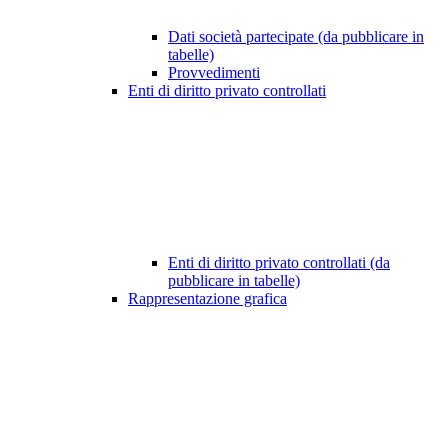
Dati società partecipate (da pubblicare in
tabelle)
Provvedimenti
Enti di diritto privato controllati
Enti di diritto privato controllati (da
pubblicare in tabelle)
Rappresentazione grafica