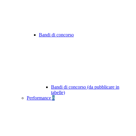
Bandi di concorso
Bandi di concorso (da pubblicare in
tabelle)
Performance
8