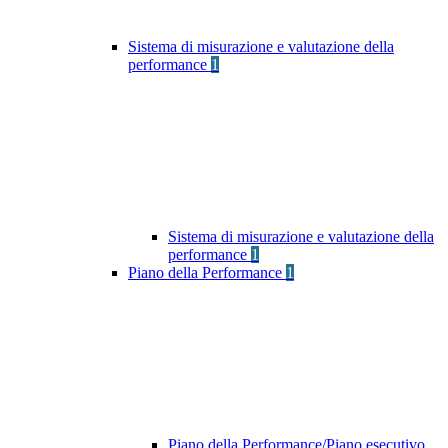
Sistema di misurazione e valutazione della
performance
1
Sistema di misurazione e valutazione della
performance
1
Piano della Performance
1
Piano della Performance/Piano esecutivo