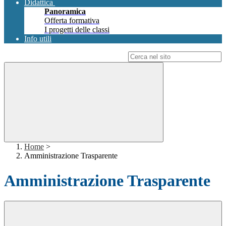
Didattica
Panoramica
Offerta formativa
I progetti delle classi
Info utili
Campo di ricerca per le pagine del sito
Home
>
Amministrazione Trasparente
Amministrazione Trasparente