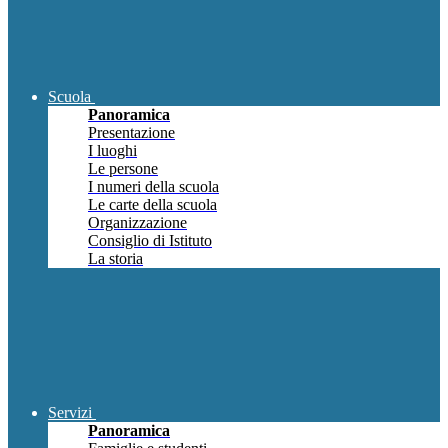
Scuola
Panoramica
Presentazione
I luoghi
Le persone
I numeri della scuola
Le carte della scuola
Organizzazione
Consiglio di Istituto
La storia
Servizi
Panoramica