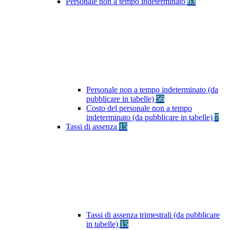
Personale non a tempo indeterminato
63
Personale non a tempo indeterminato (da
pubblicare in tabelle)
56
Costo del personale non a tempo
indeterminato (da pubblicare in tabelle)
7
Tassi di assenza
15
Tassi di assenza trimestrali (da pubblicare
in tabelle)
15