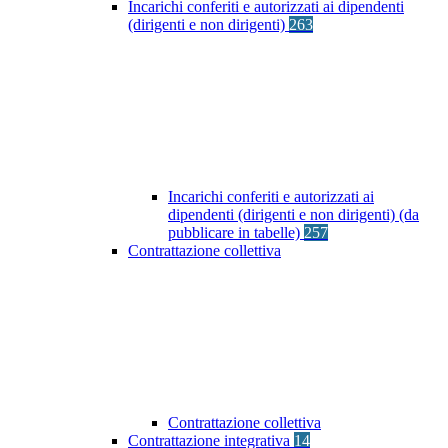
Incarichi conferiti e autorizzati ai dipendenti
(dirigenti e non dirigenti)
263
Incarichi conferiti e autorizzati ai
dipendenti (dirigenti e non dirigenti) (da
pubblicare in tabelle)
257
Contrattazione collettiva
Contrattazione collettiva
Contrattazione integrativa
14