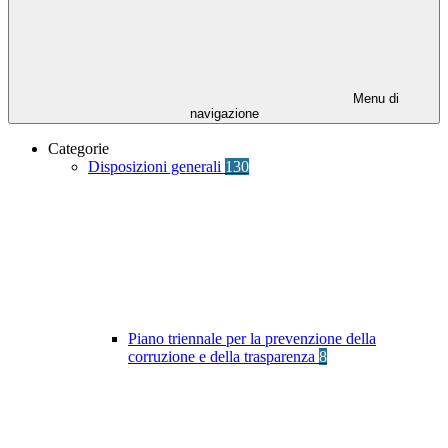
Menu di
navigazione
Categorie
Disposizioni generali
130
Piano triennale per la prevenzione della
corruzione e della trasparenza
8