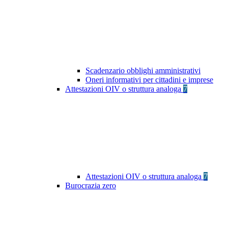
Scadenzario obblighi amministrativi
Oneri informativi per cittadini e imprese
Attestazioni OIV o struttura analoga
7
Attestazioni OIV o struttura analoga
7
Burocrazia zero