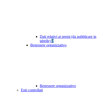
Dati relativi ai premi (da pubblicare in
tabelle)
2
Benessere organizzativo
Benessere organizzativo
Enti controllati