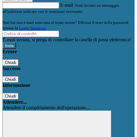
E-mail
Verrà inviato un messaggio
all'indirizzo indicato con le istruzioni necessarie.
Non hai una e-mail associata al nome utente? Effettua il reset della password
tramite la
Login Spaggiari
E-mail inviata, si prega di controllare la casella di posta elettronica!
Errore
Chiudi
Successo
Chiudi
Informazione
Chiudi
Attendere...
Attendere il completamento dell'operazione...