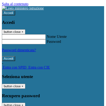
Salta al contenuto
Accedi
Accedi
button close
×
Nome Utente
Password
Password dimenticata?
-
Entra con SPID
Entra con CIE
Seleziona utente
button close
×
Recupero password
button close
×