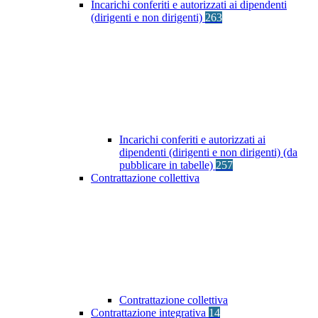
Incarichi conferiti e autorizzati ai dipendenti
(dirigenti e non dirigenti)
263
Incarichi conferiti e autorizzati ai
dipendenti (dirigenti e non dirigenti) (da
pubblicare in tabelle)
257
Contrattazione collettiva
Contrattazione collettiva
Contrattazione integrativa
14