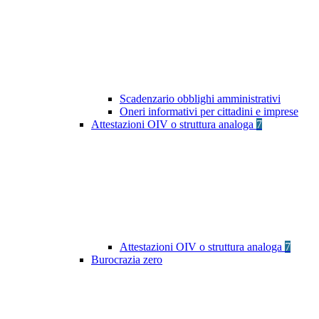
Scadenzario obblighi amministrativi
Oneri informativi per cittadini e imprese
Attestazioni OIV o struttura analoga
7
Attestazioni OIV o struttura analoga
7
Burocrazia zero