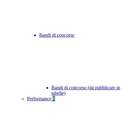
Bandi di concorso
Bandi di concorso (da pubblicare in
tabelle)
Performance
8