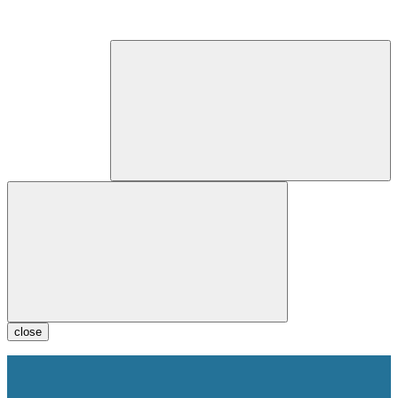
close