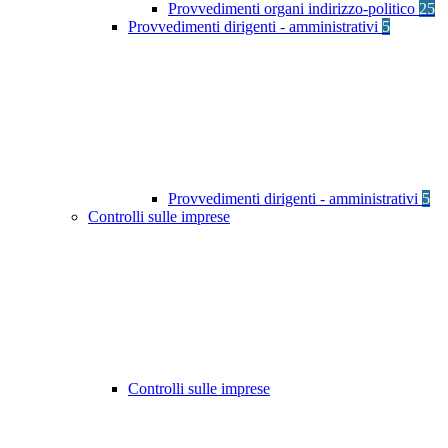
Provvedimenti organi indirizzo-politico
25
Provvedimenti dirigenti - amministrativi
5
Provvedimenti dirigenti - amministrativi
5
Controlli sulle imprese
Controlli sulle imprese