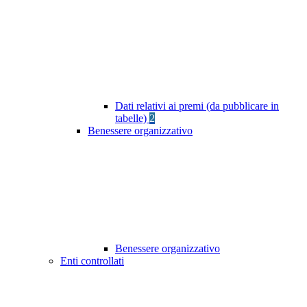
Dati relativi ai premi (da pubblicare in
tabelle)
2
Benessere organizzativo
Benessere organizzativo
Enti controllati