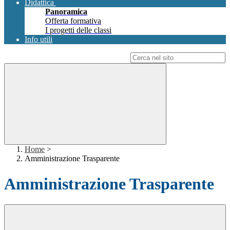
Didattica
Panoramica
Offerta formativa
I progetti delle classi
Info utili
Campo di ricerca per le pagine del sito
Home
>
Amministrazione Trasparente
Amministrazione Trasparente