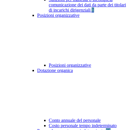
comunicazione dei dati da parte dei titolari
di incarichi dirigenziali
1
Posizioni organizzative
Posizioni organizzative
Dotazione organica
Conto annuale del personale
Costo personale tempo indeterminato