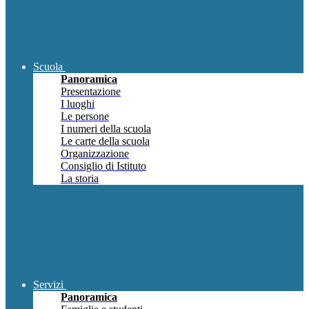
Scuola
Panoramica
Presentazione
I luoghi
Le persone
I numeri della scuola
Le carte della scuola
Organizzazione
Consiglio di Istituto
La storia
Servizi
Panoramica