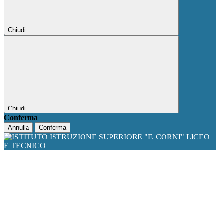
Chiudi
Chiudi
Conferma
Annulla
Conferma