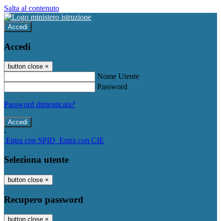
Salta al contenuto
Accedi
Accedi
button close
×
Nome Utente
Password
Password dimenticata?
-
Entra con SPID
Entra con CIE
Seleziona utente
button close
×
Recupero password
button close
×