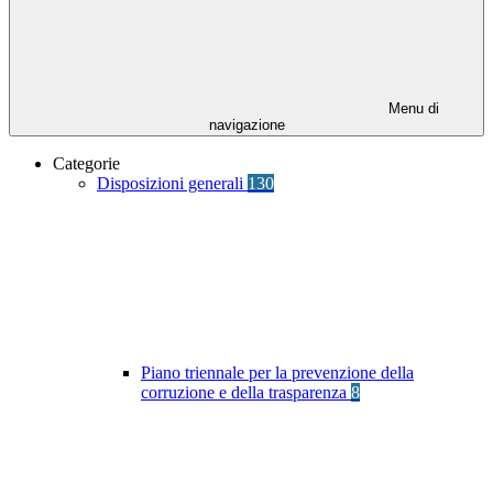
Menu di
navigazione
Categorie
Disposizioni generali
130
Piano triennale per la prevenzione della
corruzione e della trasparenza
8