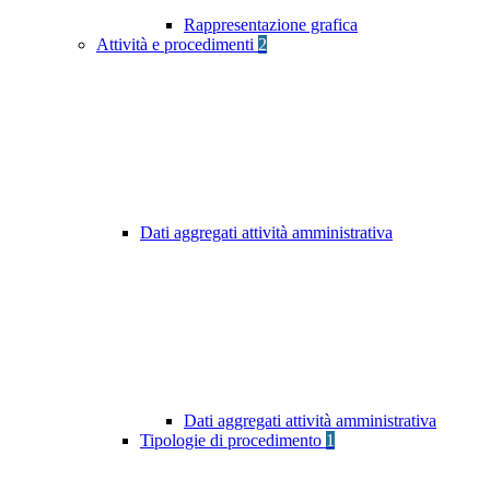
Rappresentazione grafica
Attività e procedimenti
2
Dati aggregati attività amministrativa
Dati aggregati attività amministrativa
Tipologie di procedimento
1