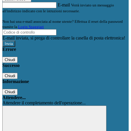
E-mail
Verrà inviato un messaggio
all'indirizzo indicato con le istruzioni necessarie.
Non hai una e-mail associata al nome utente? Effettua il reset della password
tramite la
Login Spaggiari
E-mail inviata, si prega di controllare la casella di posta elettronica!
Errore
Chiudi
Successo
Chiudi
Informazione
Chiudi
Attendere...
Attendere il completamento dell'operazione...