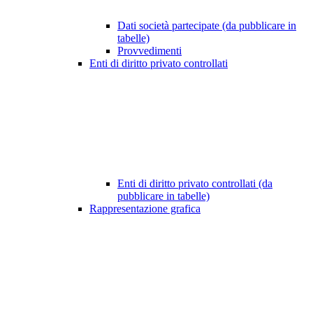
Dati società partecipate (da pubblicare in
tabelle)
Provvedimenti
Enti di diritto privato controllati
Enti di diritto privato controllati (da
pubblicare in tabelle)
Rappresentazione grafica