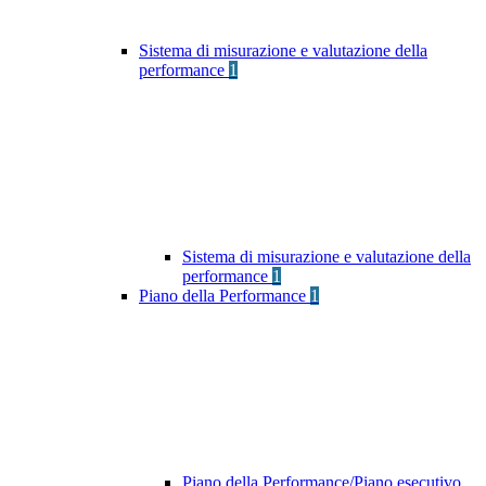
Sistema di misurazione e valutazione della
performance
1
Sistema di misurazione e valutazione della
performance
1
Piano della Performance
1
Piano della Performance/Piano esecutivo