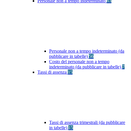
Personale non a tempo indeterminato
63
Personale non a tempo indeterminato (da
pubblicare in tabelle)
56
Costo del personale non a tempo
indeterminato (da pubblicare in tabelle)
7
Tassi di assenza
15
Tassi di assenza trimestrali (da pubblicare
in tabelle)
15