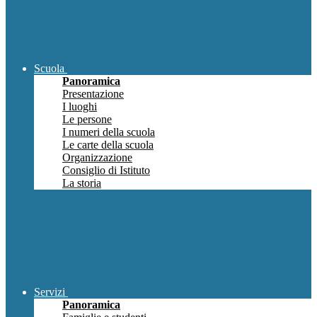
Scuola
Panoramica
Presentazione
I luoghi
Le persone
I numeri della scuola
Le carte della scuola
Organizzazione
Consiglio di Istituto
La storia
Servizi
Panoramica