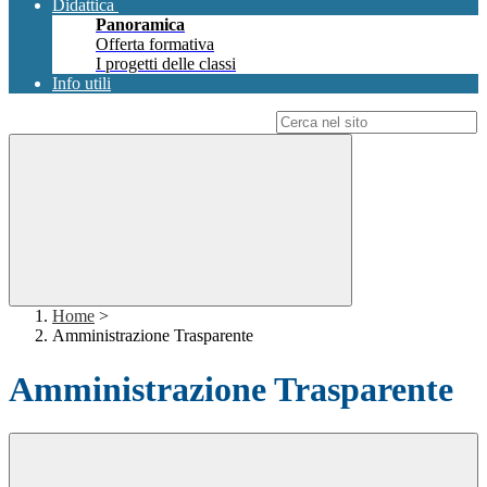
Didattica
Panoramica
Offerta formativa
I progetti delle classi
Info utili
Campo di ricerca per le pagine del sito
Home
>
Amministrazione Trasparente
Amministrazione Trasparente