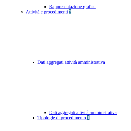
Rappresentazione grafica
Attività e procedimenti
2
Dati aggregati attività amministrativa
Dati aggregati attività amministrativa
Tipologie di procedimento
1