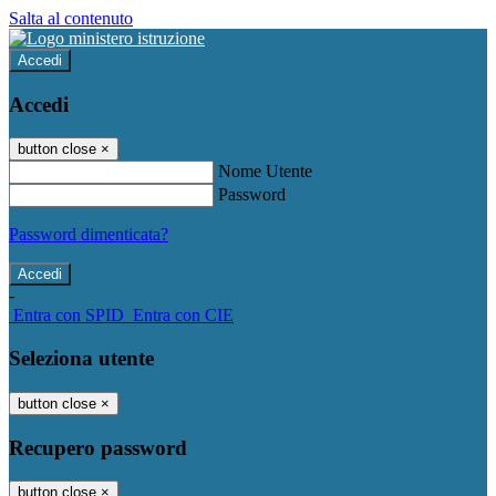
Salta al contenuto
Accedi
Accedi
button close
×
Nome Utente
Password
Password dimenticata?
-
Entra con SPID
Entra con CIE
Seleziona utente
button close
×
Recupero password
button close
×