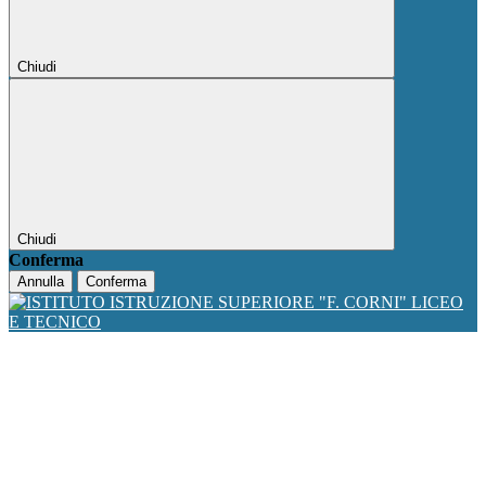
Chiudi
Chiudi
Conferma
Annulla
Conferma