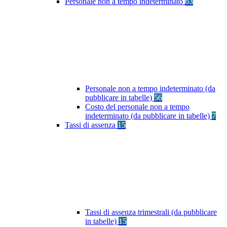
Personale non a tempo indeterminato
63
Personale non a tempo indeterminato (da
pubblicare in tabelle)
56
Costo del personale non a tempo
indeterminato (da pubblicare in tabelle)
7
Tassi di assenza
15
Tassi di assenza trimestrali (da pubblicare
in tabelle)
15