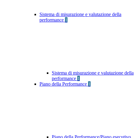
Sistema di misurazione e valutazione della
performance
1
Sistema di misurazione e valutazione della
performance
1
Piano della Performance
1
Piano della Performance/Piano esecutivo