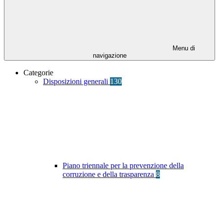
Menu di
navigazione
Categorie
Disposizioni generali
130
Piano triennale per la prevenzione della
corruzione e della trasparenza
8