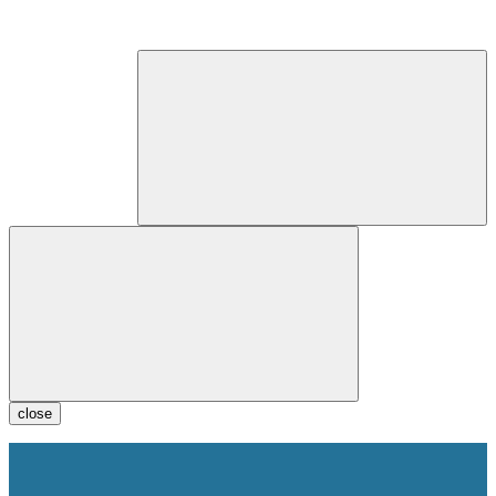
close