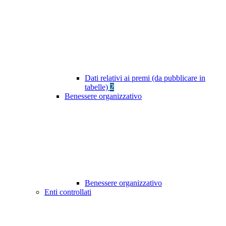
Dati relativi ai premi (da pubblicare in
tabelle)
2
Benessere organizzativo
Benessere organizzativo
Enti controllati