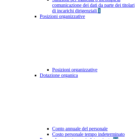
comunicazione dei dati da parte dei titolari
di incarichi dirigenziali
1
Posizioni organizzative
Posizioni organizzative
Dotazione organica
Conto annuale del personale
Costo personale tempo indeterminato