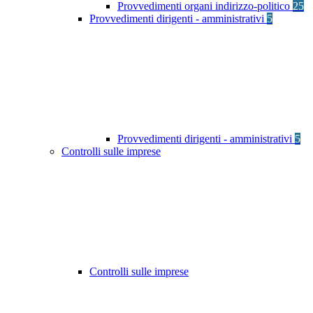
Provvedimenti organi indirizzo-politico
25
Provvedimenti dirigenti - amministrativi
5
Provvedimenti dirigenti - amministrativi
5
Controlli sulle imprese
Controlli sulle imprese