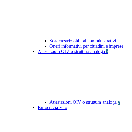
Scadenzario obblighi amministrativi
Oneri informativi per cittadini e imprese
Attestazioni OIV o struttura analoga
7
Attestazioni OIV o struttura analoga
7
Burocrazia zero