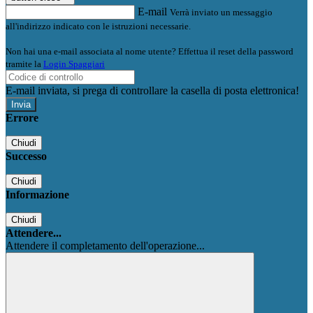
E-mail
Verrà inviato un messaggio
all'indirizzo indicato con le istruzioni necessarie.
Non hai una e-mail associata al nome utente? Effettua il reset della password
tramite la
Login Spaggiari
E-mail inviata, si prega di controllare la casella di posta elettronica!
Errore
Chiudi
Successo
Chiudi
Informazione
Chiudi
Attendere...
Attendere il completamento dell'operazione...