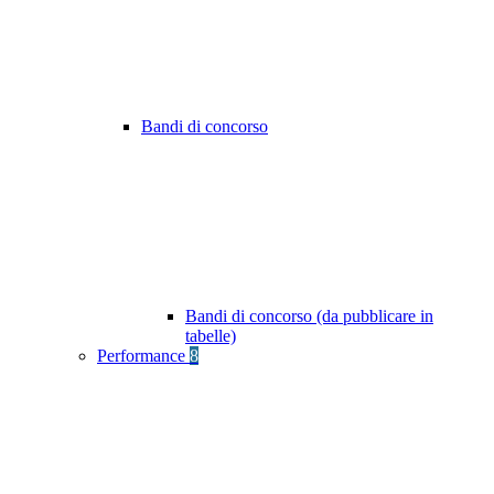
Bandi di concorso
Bandi di concorso (da pubblicare in
tabelle)
Performance
8