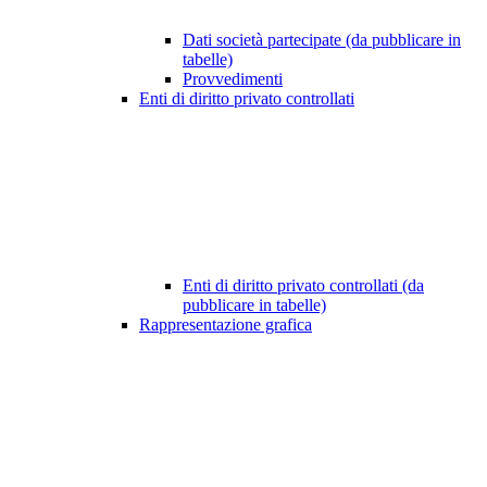
Dati società partecipate (da pubblicare in
tabelle)
Provvedimenti
Enti di diritto privato controllati
Enti di diritto privato controllati (da
pubblicare in tabelle)
Rappresentazione grafica