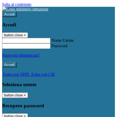
Salta al contenuto
Accedi
Accedi
button close
×
Nome Utente
Password
Password dimenticata?
-
Entra con SPID
Entra con CIE
Seleziona utente
button close
×
Recupero password
button close
×