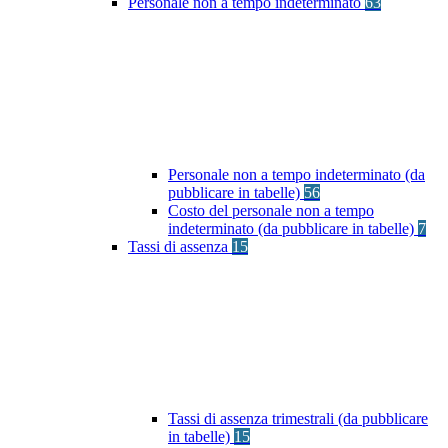
Personale non a tempo indeterminato
63
Personale non a tempo indeterminato (da
pubblicare in tabelle)
56
Costo del personale non a tempo
indeterminato (da pubblicare in tabelle)
7
Tassi di assenza
15
Tassi di assenza trimestrali (da pubblicare
in tabelle)
15