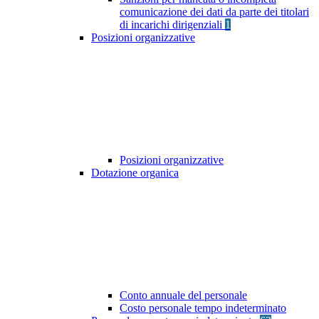
comunicazione dei dati da parte dei titolari
di incarichi dirigenziali
1
Posizioni organizzative
Posizioni organizzative
Dotazione organica
Conto annuale del personale
Costo personale tempo indeterminato