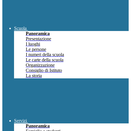
Scuola
Panoramica
Presentazione
I luoghi
Le persone
I numeri della scuola
Le carte della scuola
Organizzazione
Consiglio di Istituto
La storia
Servizi
Panoramica