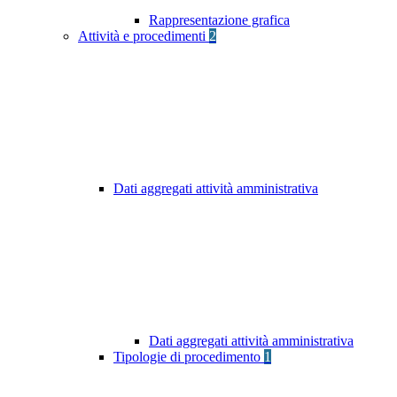
Rappresentazione grafica
Attività e procedimenti
2
Dati aggregati attività amministrativa
Dati aggregati attività amministrativa
Tipologie di procedimento
1