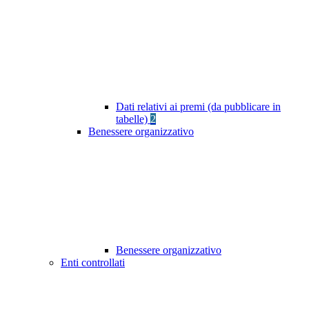
Dati relativi ai premi (da pubblicare in
tabelle)
2
Benessere organizzativo
Benessere organizzativo
Enti controllati