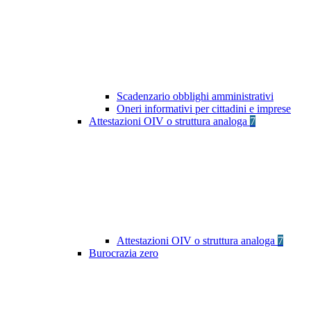
Scadenzario obblighi amministrativi
Oneri informativi per cittadini e imprese
Attestazioni OIV o struttura analoga
7
Attestazioni OIV o struttura analoga
7
Burocrazia zero