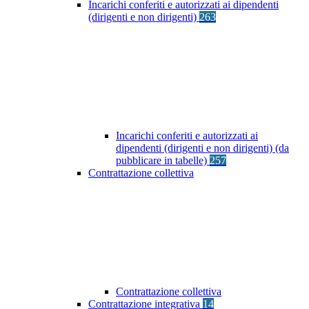
Incarichi conferiti e autorizzati ai dipendenti
(dirigenti e non dirigenti)
263
Incarichi conferiti e autorizzati ai
dipendenti (dirigenti e non dirigenti) (da
pubblicare in tabelle)
257
Contrattazione collettiva
Contrattazione collettiva
Contrattazione integrativa
14