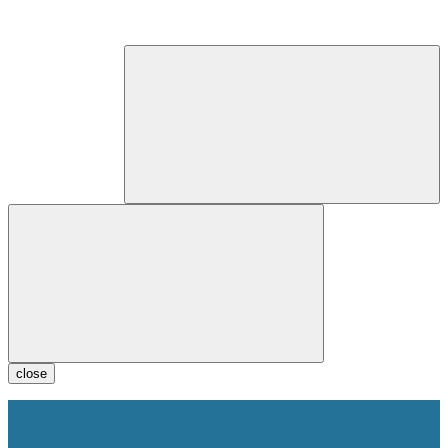
close