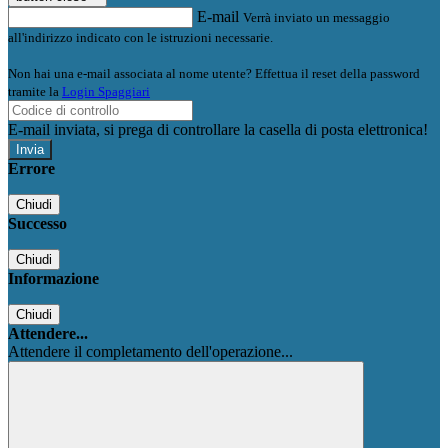
E-mail
Verrà inviato un messaggio
all'indirizzo indicato con le istruzioni necessarie.
Non hai una e-mail associata al nome utente? Effettua il reset della password
tramite la
Login Spaggiari
E-mail inviata, si prega di controllare la casella di posta elettronica!
Errore
Chiudi
Successo
Chiudi
Informazione
Chiudi
Attendere...
Attendere il completamento dell'operazione...