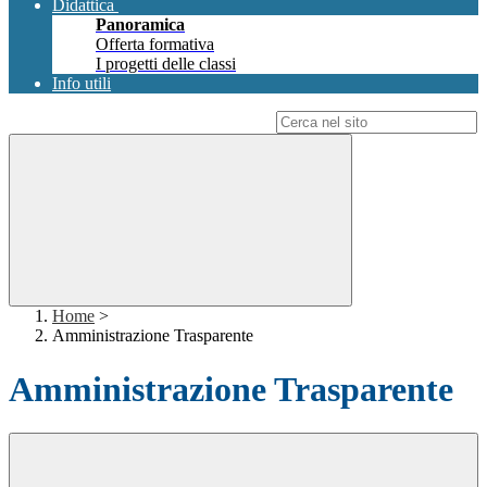
Didattica
Panoramica
Offerta formativa
I progetti delle classi
Info utili
Campo di ricerca per le pagine del sito
Home
>
Amministrazione Trasparente
Amministrazione Trasparente