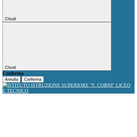
Chiudi
Chiudi
Conferma
Annulla
Conferma