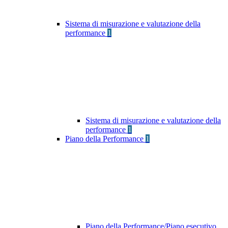
Sistema di misurazione e valutazione della
performance
1
Sistema di misurazione e valutazione della
performance
1
Piano della Performance
1
Piano della Performance/Piano esecutivo