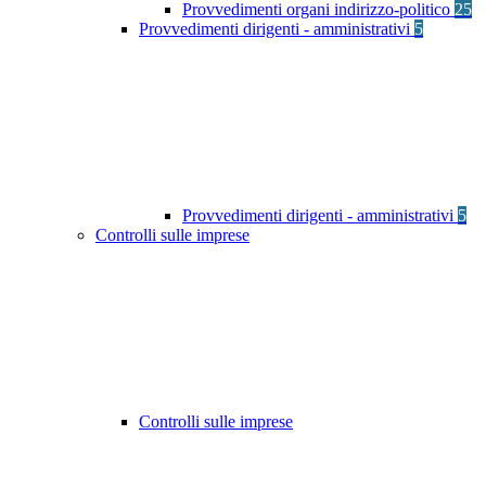
Provvedimenti organi indirizzo-politico
25
Provvedimenti dirigenti - amministrativi
5
Provvedimenti dirigenti - amministrativi
5
Controlli sulle imprese
Controlli sulle imprese