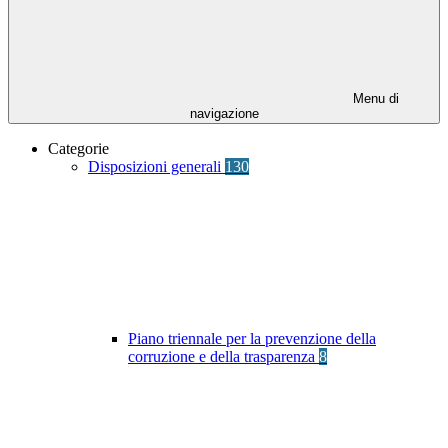
Menu di
navigazione
Categorie
Disposizioni generali
130
Piano triennale per la prevenzione della
corruzione e della trasparenza
8