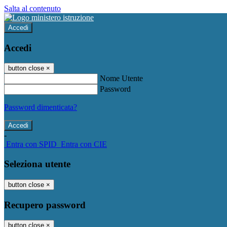
Salta al contenuto
Accedi
Accedi
button close
×
Nome Utente
Password
Password dimenticata?
-
Entra con SPID
Entra con CIE
Seleziona utente
button close
×
Recupero password
button close
×