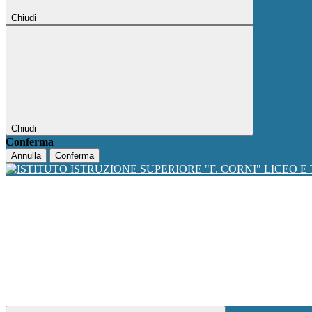
Chiudi
Chiudi
Conferma
Annulla
Conferma