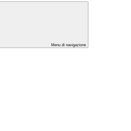
Menu di navigazione