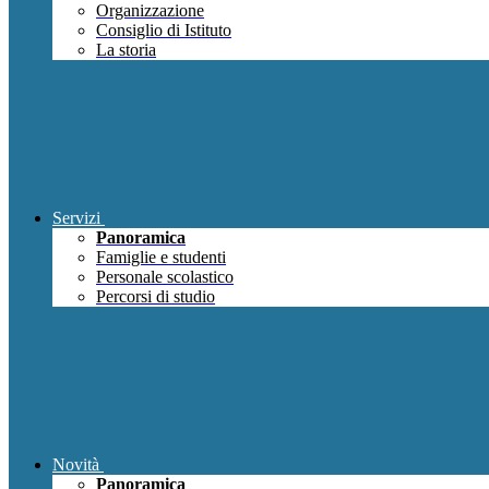
Organizzazione
Consiglio di Istituto
La storia
Servizi
Panoramica
Famiglie e studenti
Personale scolastico
Percorsi di studio
Novità
Panoramica