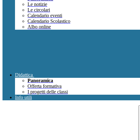
Le notizie
Le circolari
Calendario eventi
Calendario Scolastico
Albo online
Didattica
Panoramica
Offerta formativa
I progetti delle classi
Info utili