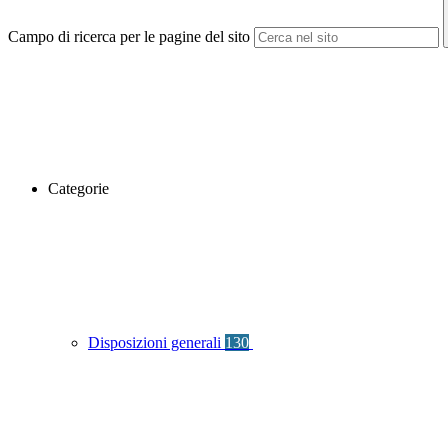
Campo di ricerca per le pagine del sito
Categorie
Disposizioni generali
130