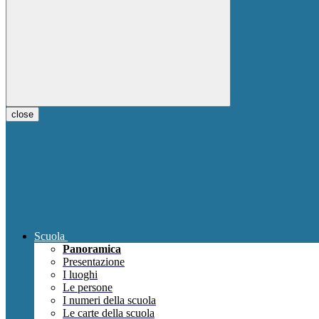
close
Scuola
Panoramica
Presentazione
I luoghi
Le persone
I numeri della scuola
Le carte della scuola