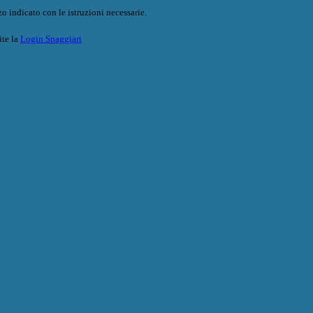
o indicato con le istruzioni necessarie.
ite la
Login Spaggiari